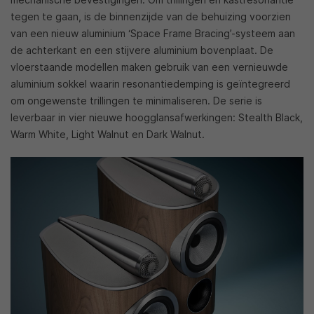
tegen te gaan, is de binnenzijde van de behuizing voorzien
van een nieuw aluminium ‘Space Frame Bracing’-systeem aan
de achterkant en een stijvere aluminium bovenplaat
. De
vloerstaande modellen maken gebruik van een vernieuwde
aluminium sokkel waarin resonantiedemping is geïntegreerd
om ongewenste trillingen te minimaliseren
. De serie is
leverbaar in vier nieuwe hoogglansafwerkingen: Stealth Black,
Warm White, Light Walnut en Dark Walnut
.