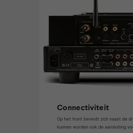
Connectiviteit
Op het front bevindt zich naast de 
kunnen worden ook de aansluiting voo