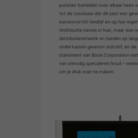
puristen buitelden over elkaar heen 
tot de conclusie dat dit juist een g
succesvol hifi-bedrijf en op hun eig
technische kennis in huis, maar wat n
distributienetwerk en bieden op langer
ondertussen gewoon zichzelf, en de 
statement van Bose Corporation niet 
van onnodig speculeren houd – neem 
om je druk over te maken.