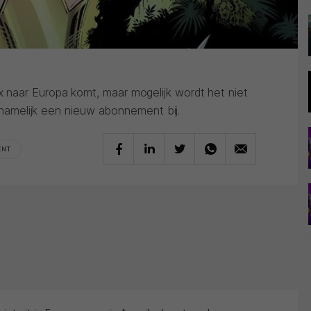
naar Europa komt, maar mogelijk wordt het niet
t namelijk een nieuw abonnement bij.
ENT