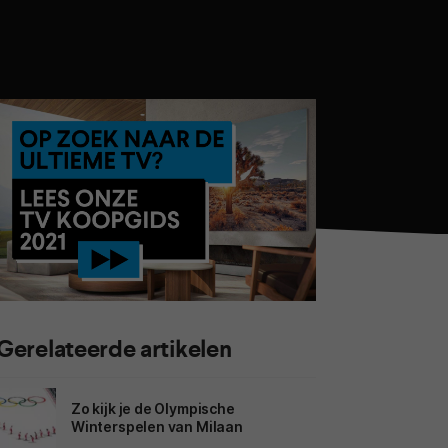
Gerelateerde artikelen
Zo kijk je de Olympische
Winterspelen van Milaan