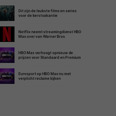
Dit zijn de leukste films en series
voor de kerstvakantie
Netflix neemt streamingdienst HBO
Max over van Warner Bros
HBO Max verhoogt opnieuw de
prijzen voor Standaard en Premium
Eurosport op HBO Max nu met
verplicht reclame kijken