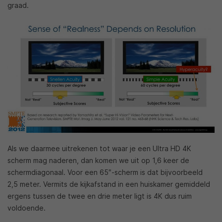
graad.
Als we daarmee uitrekenen tot waar je een Ultra HD 4K
scherm mag naderen, dan komen we uit op 1,6 keer de
schermdiagonaal. Voor een 65″-scherm is dat bijvoorbeeld
2,5 meter. Vermits de kijkafstand in een huiskamer gemiddeld
ergens tussen de twee en drie meter ligt is 4K dus ruim
voldoende.