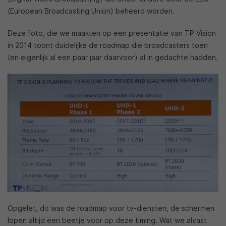
(European Broadcasting Union) beheerd worden.
Deze foto, die we maakten op een presentatie van TP Vision
in 2014 toont duidelijke de roadmap die broadcasters toen
(en eigenlijk al een paar jaar daarvoor) al in gedachte hadden.
Opgelet, dit was de roadmap voor tv-diensten, de schermen
lopen altijd een beetje voor op deze timing. Wat we alvast