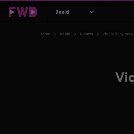
Beeld
Home
Beeld
Nieuws
Video: Sony ontw
Vi