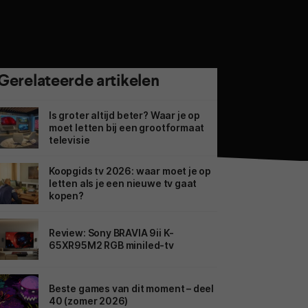
Gerelateerde artikelen
Is groter altijd beter? Waar je op
moet letten bij een grootformaat
televisie
Koopgids tv 2026: waar moet je op
letten als je een nieuwe tv gaat
kopen?
Review: Sony BRAVIA 9ii K-
65XR95M2 RGB miniled-tv
Beste games van dit moment – deel
40 (zomer 2026)