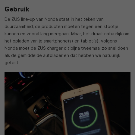
Gebruik
De ZUS line-up van Nonda staat in het teken van
duurzaamheid; de producten moeten tegen een stootje
kunnen en vooral lang meegaan. Maar, het draait natuurlijk om
het opladen van je smartphone(s) en tablet(s). volgens
Nonda moet de ZUS charger dit bijna tweemaal zo snel doen
als de gemiddelde autolader en dat hebben we natuurlijk
getest.