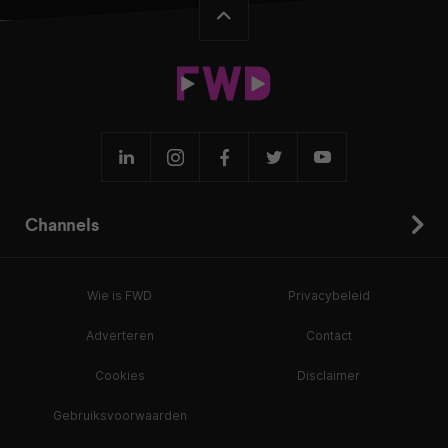
Channels
Wie is FWD
Privacybeleid
Adverteren
Contact
Cookies
Disclaimer
Gebruiksvoorwaarden