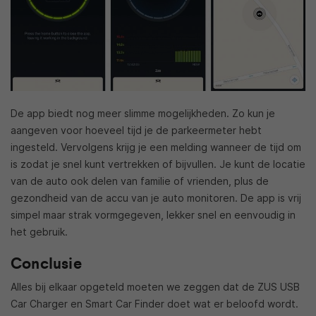
De app biedt nog meer slimme mogelijkheden. Zo kun je
aangeven voor hoeveel tijd je de parkeermeter hebt
ingesteld. Vervolgens krijg je een melding wanneer de tijd om
is zodat je snel kunt vertrekken of bijvullen. Je kunt de locatie
van de auto ook delen van familie of vrienden, plus de
gezondheid van de accu van je auto monitoren. De app is vrij
simpel maar strak vormgegeven, lekker snel en eenvoudig in
het gebruik.
Conclusie
Alles bij elkaar opgeteld moeten we zeggen dat de ZUS USB
Car Charger en Smart Car Finder doet wat er beloofd wordt.