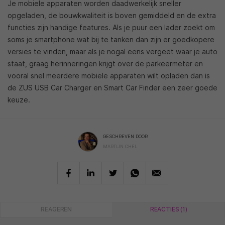
Je mobiele apparaten worden daadwerkelijk sneller
opgeladen, de bouwkwaliteit is boven gemiddeld en de extra
functies zijn handige features. Als je puur een lader zoekt om
soms je smartphone wat bij te tanken dan zijn er goedkopere
versies te vinden, maar als je nogal eens vergeet waar je auto
staat, graag herinneringen krijgt over de parkeermeter en
vooral snel meerdere mobiele apparaten wilt opladen dan is
de ZUS USB Car Charger en Smart Car Finder een zeer goede
keuze.
GESCHREVEN DOOR
MARTIJN CHEL
REAGEREN
REACTIES (1)