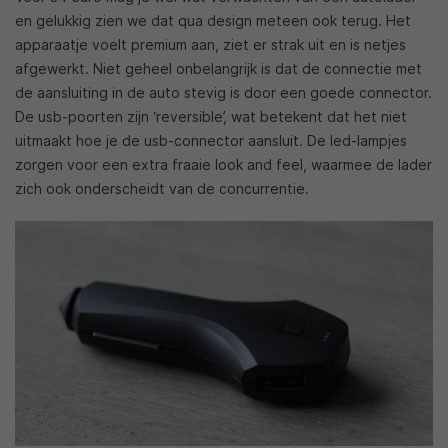
en gelukkig zien we dat qua design meteen ook terug. Het
apparaatje voelt premium aan, ziet er strak uit en is netjes
afgewerkt. Niet geheel onbelangrijk is dat de connectie met
de aansluiting in de auto stevig is door een goede connector.
De usb-poorten zijn ‘reversible’, wat betekent dat het niet
uitmaakt hoe je de usb-connector aansluit. De led-lampjes
zorgen voor een extra fraaie look and feel, waarmee de lader
zich ook onderscheidt van de concurrentie.