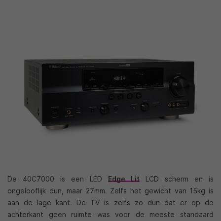
De 40C7000 is een LED
Edge Lit
LCD scherm en is
ongelooflijk dun, maar 27mm. Zelfs het gewicht van 15kg is
aan de lage kant. De TV is zelfs zo dun dat er op de
achterkant geen ruimte was voor de meeste standaard