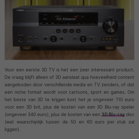
Voor een eerste 3D TV is het een zeer interessant product.
De vraag blijft alleen of 3D aanslaat qua hoeveelheid content
aangeboden door verschillende media en TV zenders, of dat
een niche format wordt voor cartoons, sport en games. Om
het beste van 3D te krijgen kost het je ongeveer 110 euro
voor een 3D bril, plus de kosten van een 3D Blu-ray speler
(ongeveer 340 euro), plus de kosten van een
3D Blu-ray
disc
(wat waarschijnlijk tussen de 50 en 60 euro per stuk zal
liggen).