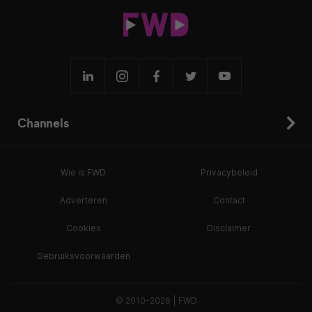
Channels
Wie is FWD
Privacybeleid
Adverteren
Contact
Cookies
Disclaimer
Gebruiksvoorwaarden
© 2010-2026 | FWD