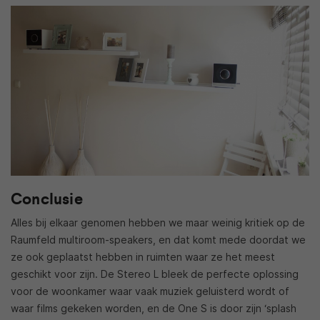
Conclusie
Alles bij elkaar genomen hebben we maar weinig kritiek op de
Raumfeld multiroom-speakers, en dat komt mede doordat we
ze ook geplaatst hebben in ruimten waar ze het meest
geschikt voor zijn. De Stereo L bleek de perfecte oplossing
voor de woonkamer waar vaak muziek geluisterd wordt of
waar films gekeken worden, en de One S is door zijn ‘splash