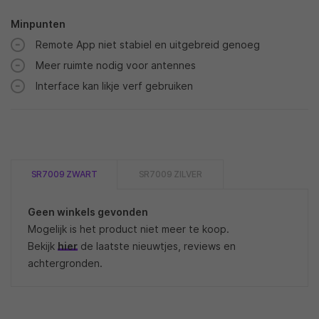
Minpunten
Remote App niet stabiel en uitgebreid genoeg
Meer ruimte nodig voor antennes
Interface kan likje verf gebruiken
SR7009 ZWART
SR7009 ZILVER
Geen winkels gevonden
Mogelijk is het product niet meer te koop.
Bekijk
hier
de laatste nieuwtjes, reviews en
achtergronden.