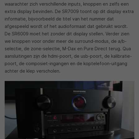
waarachter zich verschillende inputs, knoppen en zelfs een
extra display bevinden. De SR7009 toont op dit display extra
informatie, bijvoorbeeld de titel van het nummer dat
afgespeeld wordt of het audioformaat dat gebruikt wordt.
De SR6009 moet het zonder dit display stellen. Verder zien
we knoppen voor onder meer de surround-modus, de a/b-
selectie, de zone-selectie, M-Dax en Pure Direct terug. Qua
aansluitingen zijn de hdmi-poort, de usb-poort, de kalibratie-
poort, de composiet-ingangen en de koptelefoon-uitgang
achter de klep verscholen.