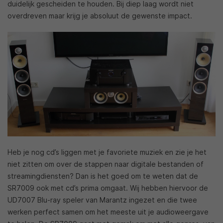
duidelijk gescheiden te houden. Bij diep laag wordt niet
overdreven maar krijg je absoluut de gewenste impact.
Heb je nog cd’s liggen met je favoriete muziek en zie je het
niet zitten om over de stappen naar digitale bestanden of
streamingdiensten? Dan is het goed om te weten dat de
SR7009 ook met cd’s prima omgaat. Wij hebben hiervoor de
UD7007 Blu-ray speler van Marantz ingezet en die twee
werken perfect samen om het meeste uit je audioweergave