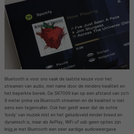
Bluetooth is voor ons vaak de laatste keuze voor het
streamen van audio, met name door de mindere kwaliteit en
het beperkte bereik. De SR7009 kan op een afstand van zo’n
9 meter prima via Bluetooth streamen en de kwaliteit is niet
eens een tegenvaller. Ook hier geldt weer dat de echte
‘body’ van muziek mist en het geluidsveld minder breed en
dynamisch is, maar als AirPlay, WiFi of usb geen opties zijn
krijg je met Bluetooth een zeer aardige audioweergave