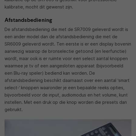
kalibratie, mocht dit gewenst zijn.
Afstandsbediening
De afstandsbediening die met de SR7009 geleverd wordt is
een ander model dan de afstandsbediening die met de
SR6009 geleverd wordt. Ten eerste is er een display bovenin
aanwezig waarop de bronselectie getoond (en leerfunctie)
wordt, maar ook is er ruimte voor een select aantal knoppen
waarmee je tv of een aangesloten apparaat (bijvoorbeeld
een Blu-ray speler) bediend kan worden. De
afstandsbediening beschikt daarnaast over een aantal ‘smart
select-‘ knoppen waaronder je een bepaalde reeks opties,
bijvoorbeeld voor de input, audiomodus en het volume, kunt
instellen. Met een druk op die knop worden die presets dan
gebruikt.