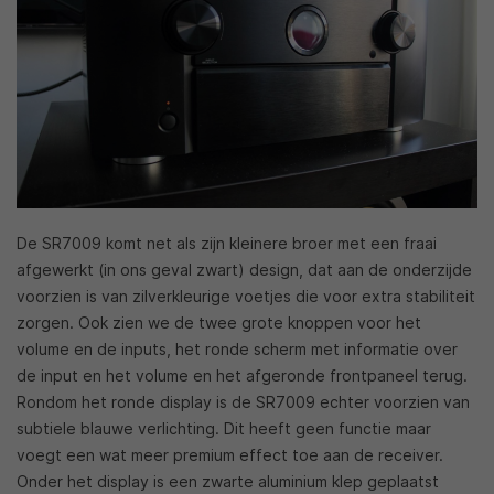
De SR7009 komt net als zijn kleinere broer met een fraai
afgewerkt (in ons geval zwart) design, dat aan de onderzijde
voorzien is van zilverkleurige voetjes die voor extra stabiliteit
zorgen. Ook zien we de twee grote knoppen voor het
volume en de inputs, het ronde scherm met informatie over
de input en het volume en het afgeronde frontpaneel terug.
Rondom het ronde display is de SR7009 echter voorzien van
subtiele blauwe verlichting. Dit heeft geen functie maar
voegt een wat meer premium effect toe aan de receiver.
Onder het display is een zwarte aluminium klep geplaatst