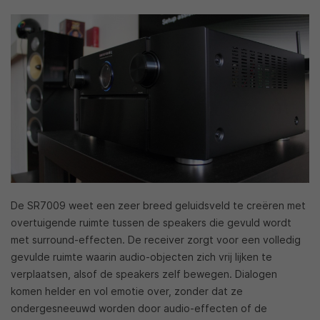
De SR7009 weet een zeer breed geluidsveld te creëren met
overtuigende ruimte tussen de speakers die gevuld wordt
met surround-effecten. De receiver zorgt voor een volledig
gevulde ruimte waarin audio-objecten zich vrij lijken te
verplaatsen, alsof de speakers zelf bewegen. Dialogen
komen helder en vol emotie over, zonder dat ze
ondergesneeuwd worden door audio-effecten of de