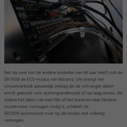
Net als veel van de andere modellen van dit jaar heeft ook de
SR7009 de ECO-modus van Marantz. Die brengt het
stroomverbruik aanzienlijk omlaag als de ontvanger alleen
wordt gebruikt voor achtergrondmuziek of op laag niveau. Als
tijdens het kijken van een film of het luisteren naar hardere
muziek meer vermogen nodig is, schakelt de
SR7009 automatisch over op de modus met volledig
vermogen.