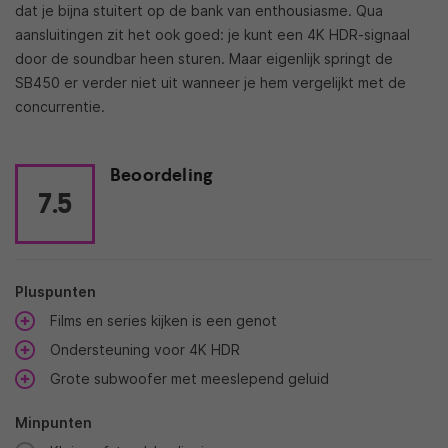
dat je bijna stuitert op de bank van enthousiasme. Qua
aansluitingen zit het ook goed: je kunt een 4K HDR-signaal
door de soundbar heen sturen. Maar eigenlijk springt de
SB450 er verder niet uit wanneer je hem vergelijkt met de
concurrentie.
Beoordeling
7.5
Pluspunten
Films en series kijken is een genot
Ondersteuning voor 4K HDR
Grote subwoofer met meeslepend geluid
Minpunten