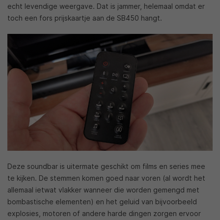
echt levendige weergave. Dat is jammer, helemaal omdat er
toch een fors prijskaartje aan de SB450 hangt.
Deze soundbar is uitermate geschikt om films en series mee
te kijken. De stemmen komen goed naar voren (al wordt het
allemaal ietwat vlakker wanneer die worden gemengd met
bombastische elementen) en het geluid van bijvoorbeeld
explosies, motoren of andere harde dingen zorgen ervoor