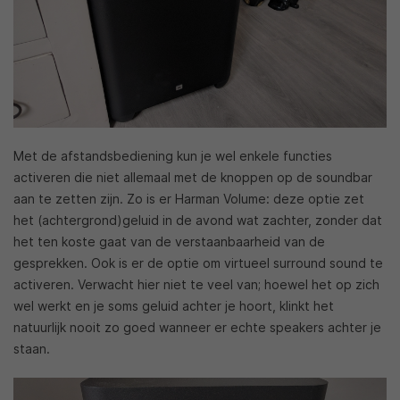
Met de afstandsbediening kun je wel enkele functies
activeren die niet allemaal met de knoppen op de soundbar
aan te zetten zijn. Zo is er Harman Volume: deze optie zet
het (achtergrond)geluid in de avond wat zachter, zonder dat
het ten koste gaat van de verstaanbaarheid van de
gesprekken. Ook is er de optie om virtueel surround sound te
activeren. Verwacht hier niet te veel van; hoewel het op zich
wel werkt en je soms geluid achter je hoort, klinkt het
natuurlijk nooit zo goed wanneer er echte speakers achter je
staan.