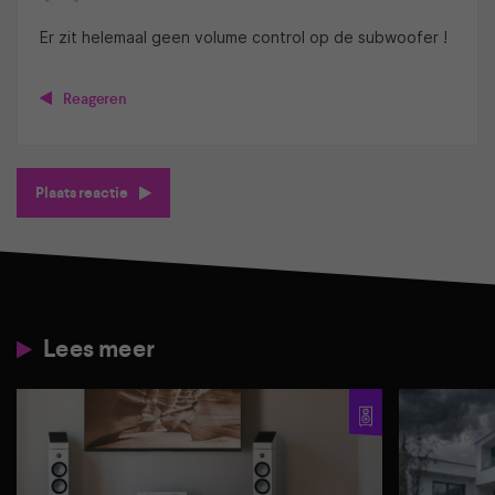
Er zit helemaal geen volume control op de subwoofer !
Reageren
Plaats reactie
Lees meer