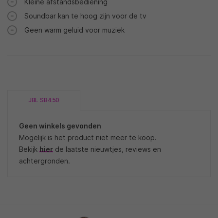
Kleine afstandsbediening
Soundbar kan te hoog zijn voor de tv
Geen warm geluid voor muziek
JBL SB450
Geen winkels gevonden
Mogelijk is het product niet meer te koop.
Bekijk
hier
de laatste nieuwtjes, reviews en
achtergronden.