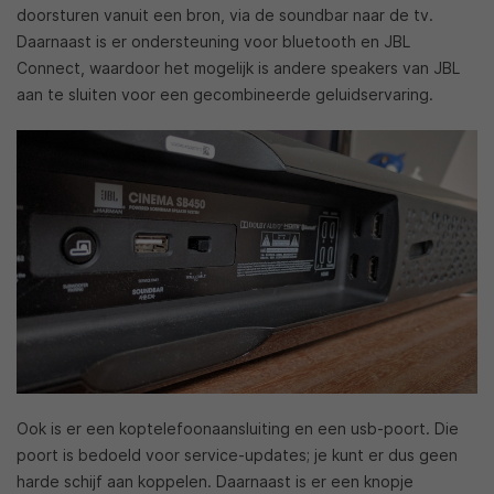
doorsturen vanuit een bron, via de soundbar naar de tv.
Daarnaast is er ondersteuning voor bluetooth en JBL
Connect, waardoor het mogelijk is andere speakers van JBL
aan te sluiten voor een gecombineerde geluidservaring.
Ook is er een koptelefoonaansluiting en een usb-poort. Die
poort is bedoeld voor service-updates; je kunt er dus geen
harde schijf aan koppelen. Daarnaast is er een knopje