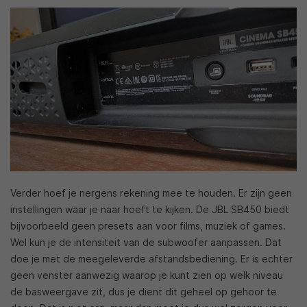
Verder hoef je nergens rekening mee te houden. Er zijn geen
instellingen waar je naar hoeft te kijken. De JBL SB450 biedt
bijvoorbeeld geen presets aan voor films, muziek of games.
Wel kun je de intensiteit van de subwoofer aanpassen. Dat
doe je met de meegeleverde afstandsbediening. Er is echter
geen venster aanwezig waarop je kunt zien op welk niveau
de basweergave zit, dus je dient dit geheel op gehoor te