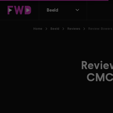
Beeld
Home
Beeld
Reviews
Review: Bowers 
Revie
CMC 