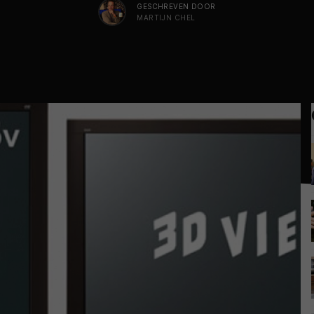
GESCHREVEN DOOR
MARTIJN CHEL