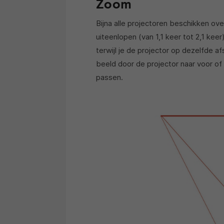
Zoom
Bijna alle projectoren beschikken ov
uiteenlopen (van 1,1 keer tot 2,1 kee
terwijl je de projector op dezelfde 
beeld door de projector naar voor of
passen.