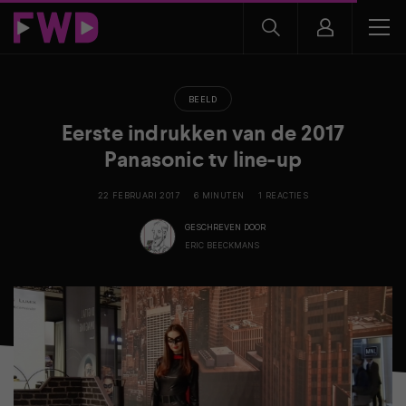
BEELD
Eerste indrukken van de 2017
Panasonic tv line-up
22 FEBRUARI 2017
6 MINUTEN
1 REACTIES
GESCHREVEN DOOR
ERIC BEECKMANS