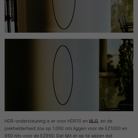
HDR-ondersteuning is er voor HDR10 en
HLG
, en de
piekhelderheid zou op 1.000 nits liggen voor de EZ1000 en
950 nits voor de EZ950. Dat lijkt er op te wijzen dat