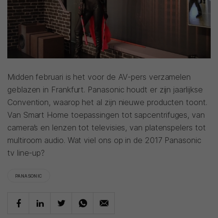
Midden februari is het voor de AV-pers verzamelen
geblazen in Frankfurt. Panasonic houdt er zijn jaarlijkse
Convention, waarop het al zijn nieuwe producten toont.
Van Smart Home toepassingen tot sapcentrifuges, van
camera’s en lenzen tot televisies, van platenspelers tot
multiroom audio. Wat viel ons op in de 2017 Panasonic
tv line-up?
PANASONIC