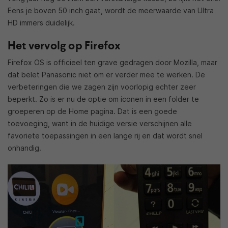
Eens je boven 50 inch gaat, wordt de meerwaarde van Ultra
HD immers duidelijk.
Het vervolg op Firefox
Firefox OS is officieel ten grave gedragen door Mozilla, maar
dat belet Panasonic niet om er verder mee te werken. De
verbeteringen die we zagen zijn voorlopig echter zeer
beperkt. Zo is er nu de optie om iconen in een folder te
groeperen op de Home pagina. Dat is een goede
toevoeging, want in de huidige versie verschijnen alle
favoriete toepassingen in een lange rij en dat wordt snel
onhandig.