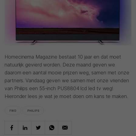
Homecinema Magazine bestaat 10 jaar en dat moet
natuurlijk gevierd worden. Deze maand geven we
daarom een aantal mooie prijzen weg, samen met onze
partners. Vandaag geven we samen met onze vrienden
van Philips een 55-inch PUS8804 lcd led tv weg!
Hieronder lees je wat je moet doen om kans te maken.
FWD
PHILIPS