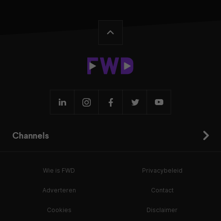
Channels
Wie is FWD
Privacybeleid
Adverteren
Contact
Cookies
Disclaimer