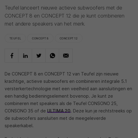
Teufel lanceert nieuwe actieve subwoofers met de
CONCEPT 8 en CONCEPT 12 die je kunt combineren
met andere speakers van het merk.
TEUFEL
CONCEPT 8
CONCEPT 12
De CONCEPT 8 en CONCEPT 12 van Teufel zijn nieuwe
krachtige, actieve subwoofers en combineren integrale 5.1
versterkertechnologie met een veelheid aan aansluitingen en
een handig bedieningselement bovenop. Je kunt ze
combineren met speakers als de Teufel CONSONO 25,
CONSONO 35 of de
ULTIMA 20
. Deze kun je rechtstreeks op
de subwoofers aansluiten met de meegeleverde
speakerkabel.