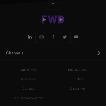
Channels
Wie is FWD
Privacybeleid
Adverteren
Contact
Cookies
Disclaimer
Gebruiksvoorwaarden