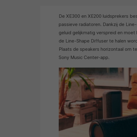
De XE300 en XE200 luidsprekers bes
passieve radiatoren. Dankzij de Line
geluid gelijkmatig verspreid en moet 
de Line-Shape Diffuser te halen wor
Plaats de speakers horizontaal om 
Sony Music Center-app.