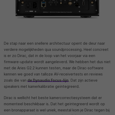
De stap naar een snellere architectuur opent de deur naar
verdere mogelijkheden qua soundprocessing. Heel concreet
is er zo Dirac, dat in de loop van het voorjaar via een
firmware-update wordt aangeleverd. We hebben het dus niet
met de Aries G2.2 kunnen testen, maar de Dirac-software
kennen we goed van talloze AV-receivertests en reviews
zoals die van
de Dynaudio Focus-lijn
. Dat zijn actieve
speakers met kamerkalibratie geïntegreerd.
Dirac is wellicht het beste kamercorrectiesysteem dat er
momenteel beschikbaar is. Dat het geïntegreerd wordt op
een bronapparaat is wel uniek, meestal kom je Dirac tegen bij