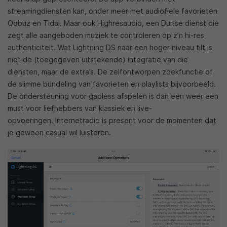
streamingdiensten kan, onder meer met audiofiele favorieten
Qobuz en Tidal. Maar ook Highresaudio, een Duitse dienst die
zegt alle aangeboden muziek te controleren op z’n hi-res
authenticiteit. Wat Lightning DS naar een hoger niveau tilt is
niet de (toegegeven uitstekende) integratie van die
diensten, maar de extra’s. De zelfontworpen zoekfunctie of
de slimme bundeling van favorieten en playlists bijvoorbeeld.
De ondersteuning voor gapless afspelen is dan een weer een
must voor liefhebbers van klassiek en live-
opvoeringen. Internetradio is present voor de momenten dat
je gewoon casual wil luisteren.