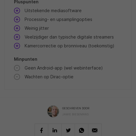
Pluspunten
Uitstekende mediasoftware
Processing- en upsamplingopties
Weinig jitter
Veelzijdiger dan typische digitale streamers
Kamercorrectie op bronniveau (toekomstig)
Minpunten
Geen Android-app (wel webinterface)
Wachten op Dirac-optie
GESCHREVEN DOOR
JAMIE BIESEMANS