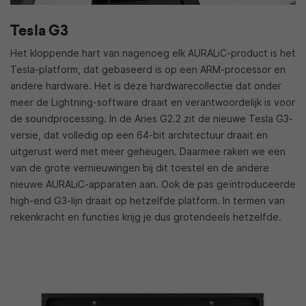
Tesla G3
Het kloppende hart van nagenoeg elk AURALiC-product is het
Tesla-platform, dat gebaseerd is op een ARM-processor en
andere hardware. Het is deze hardwarecollectie dat onder
meer de Lightning-software draait en verantwoordelijk is voor
de soundprocessing. In de Aries G2.2 zit de nieuwe Tesla G3-
versie, dat volledig op een 64-bit architectuur draait en
uitgerust werd met meer geheugen. Daarmee raken we een
van de grote vernieuwingen bij dit toestel en de andere
nieuwe AURALiC-apparaten aan. Ook de pas geïntroduceerde
high-end G3-lijn draait op hetzelfde platform. In termen van
rekenkracht en functies krijg je dus grotendeels hetzelfde.