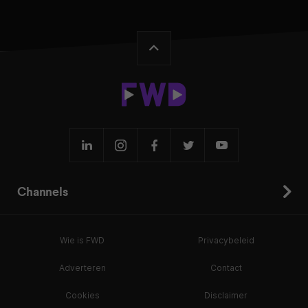
Channels
Wie is FWD
Privacybeleid
Adverteren
Contact
Cookies
Disclaimer