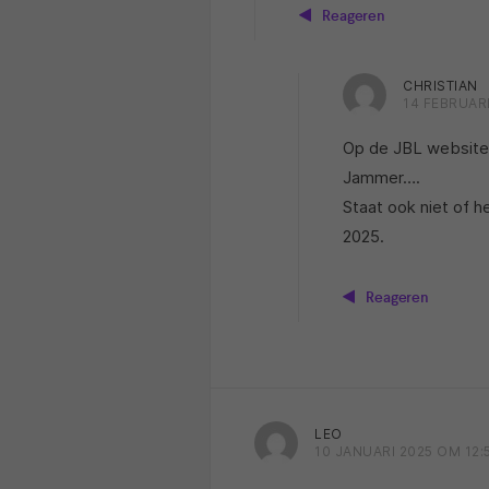
Reageren
CHRISTIAN
14 FEBRUARI
Op de JBL website 
Jammer….
Staat ook niet of h
2025.
Reageren
LEO
10 JANUARI 2025 OM 12: