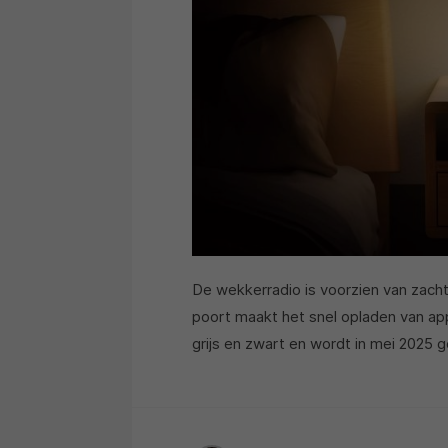
De wekkerradio is voorzien van zac
poort maakt het snel opladen van app
grijs en zwart en wordt in mei 2025 