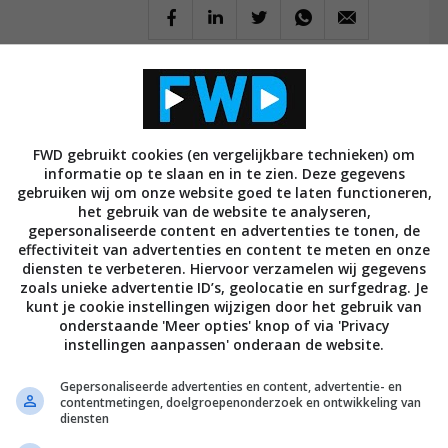
REACTIES (5)
FWD gebruikt cookies (en vergelijkbare technieken) om
informatie op te slaan en in te zien. Deze gegevens
gebruiken wij om onze website goed te laten functioneren,
het gebruik van de website te analyseren,
gepersonaliseerde content en advertenties te tonen, de
effectiviteit van advertenties en content te meten en onze
diensten te verbeteren. Hiervoor verzamelen wij gegevens
zoals unieke advertentie ID’s, geolocatie en surfgedrag. Je
kunt je cookie instellingen wijzigen door het gebruik van
onderstaande 'Meer opties' knop of via 'Privacy
instellingen aanpassen' onderaan de website.
Gepersonaliseerde advertenties en content, advertentie- en
31
contentmetingen, doelgroepenonderzoek en ontwikkeling van
diensten