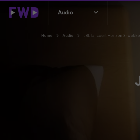
Audio
Home
Audio
JBL lanceert Horizon 3-wekke