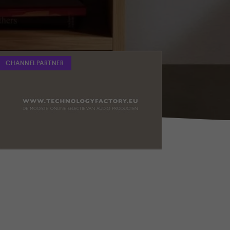
CHANNELPARTNER