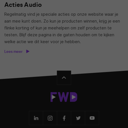
Acties Audio
Regelmatig vind je speciale acties op onze website waar je
aan mee kunt doen. Zo kun je producten winnen, krijg je een
flinke korting of kun je meehelpen om zelf producten te
testen. Blijf deze pagina in de gaten houden om te kijken
welke actie we dit keer voor je hebben.
Lees meer