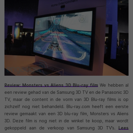
Review: Monsters vs Aliens 3D Blu-ray film
We hebben al
een review gehad van de Samsung 3D TV en de Panasonic 3D
TV, maar de content in de vorm van 3D Blu-ray films is op
zichzelf nog niet behandeld. Blu-ray.com heeft een eerste
review gemaakt van een 3D blu-ray film, Monsters vs Aliens
3D. Deze film is nog niet in de winkel te koop, maar wordt
gekoppeld aan de verkoop van Samsung 3D TV’s.
Lees