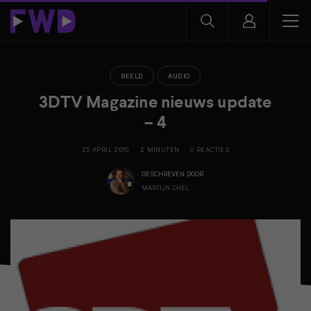
BEELD
AUDIO
3DTV Magazine nieuws update
– 4
25 APRIL 2010
2 MINUTEN
0 REACTIES
GESCHREVEN DOOR
MARTIJN CHEL