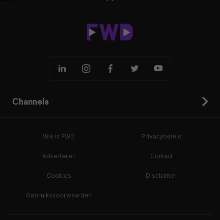
Channels
Wie is FWD
Privacybeleid
Adverteren
Contact
Cookies
Disclaimer
Gebruiksvoorwaarden