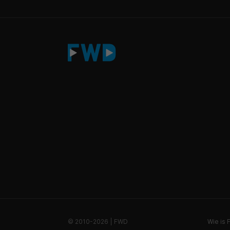
© 2010-2026 | FWD
Wie is