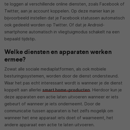
te loggen al verschillende online diensten, zoals Facebook of
Twitter, aan je account koppelen. Op deze manier kan je
bijvoorbeeld instellen dat je Facebook statussen automatisch
ook gedeeld worden op Twitter. Of dat je Android-
smartphone automatisch in vliegtuigmodus schakelt na een
bepaald tijdstip.
Welke diensten en apparaten werken
ermee?
Zowat alle sociale mediaplatformen, als ook mobiele
besturingssystemen, worden door de dienst ondersteund.
Waar het pas echt interessant wordt is wanneer je de dienst
koppelt aan allerlei
smart home-producten
. Hierdoor kun je
deze apparaten een actie laten uitvoeren wanneer er iets
gebeurt of wanneer je iets onderneemt. Door de
communicatie tussen apparaten is het zelfs mogelijk om
wanneer het ene apparaat iets doet of waarneemt, het
andere apparaat een actie te laten uitvoeren.