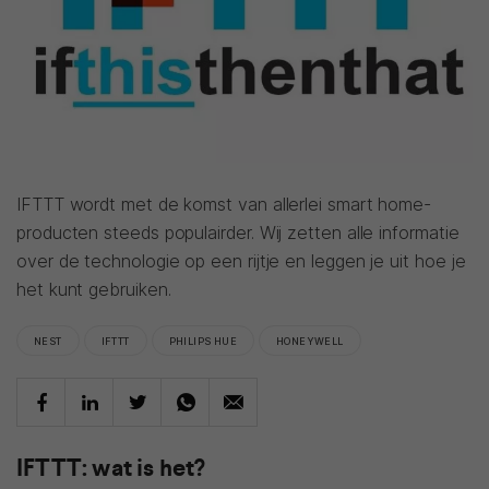
IFTTT wordt met de komst van allerlei smart home-
producten steeds populairder. Wij zetten alle informatie
over de technologie op een rijtje en leggen je uit hoe je
het kunt gebruiken.
NEST
IFTTT
PHILIPS HUE
HONEYWELL
IFTTT: wat is het?