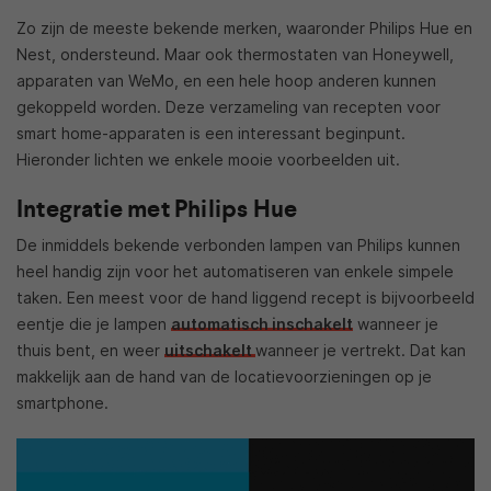
Zo zijn de meeste bekende merken, waaronder Philips Hue en
Nest, ondersteund. Maar ook thermostaten van Honeywell,
apparaten van WeMo, en een hele hoop anderen kunnen
gekoppeld worden. Deze verzameling van recepten voor
smart home-apparaten is een interessant beginpunt.
Hieronder lichten we enkele mooie voorbeelden uit.
Integratie met Philips Hue
De inmiddels bekende verbonden lampen van Philips kunnen
heel handig zijn voor het automatiseren van enkele simpele
taken. Een meest voor de hand liggend recept is bijvoorbeeld
eentje die je lampen
automatisch inschakelt
wanneer je
thuis bent, en weer
uitschakelt
wanneer je vertrekt. Dat kan
makkelijk aan de hand van de locatievoorzieningen op je
smartphone.