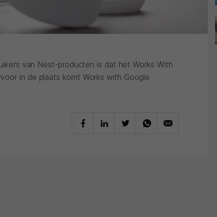
ruikers van Nest-producten is dat het Works With
voor in de plaats komt Works with Google