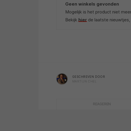
Geen winkels gevonden
Mogelijk is het product niet mee
Bekijk
hier
de laatste nieuwtjes,
GESCHREVEN DOOR
MARTIJN CHEL
REAGEREN