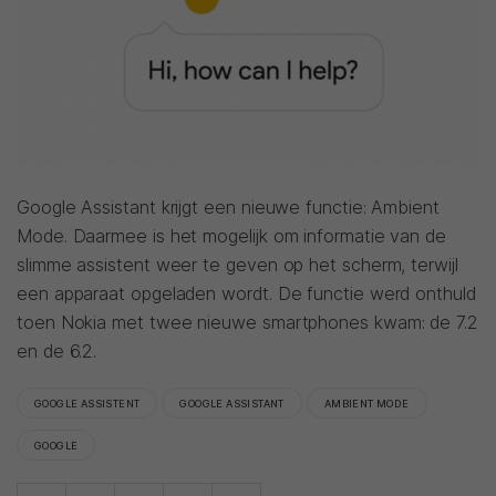
Google Assistant krijgt een nieuwe functie: Ambient
Mode. Daarmee is het mogelijk om informatie van de
slimme assistent weer te geven op het scherm, terwijl
een apparaat opgeladen wordt. De functie werd onthuld
toen Nokia met twee nieuwe smartphones kwam: de 7.2
en de 6.2.
GOOGLE ASSISTENT
GOOGLE ASSISTANT
AMBIENT MODE
GOOGLE