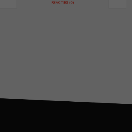
REACTIES (0)