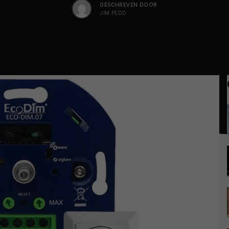
GESCHREVEN DOOR
JIM PEDD