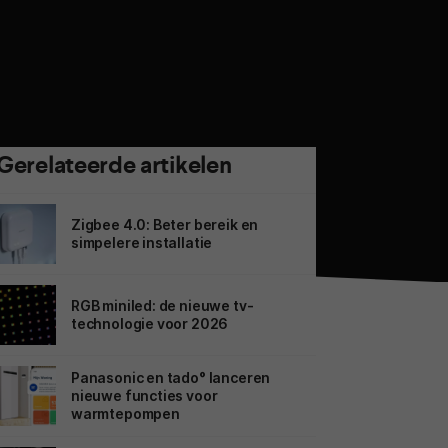
Gerelateerde artikelen
Zigbee 4.0: Beter bereik en
simpelere installatie
RGB miniled: de nieuwe tv-
technologie voor 2026
Panasonic en tado° lanceren
nieuwe functies voor
warmtepompen