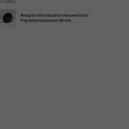
Amazon introduceert nieuwe Echo
Pop Internationale Versie