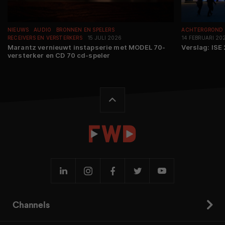
NIEUWS
AUDIO
BRONNEN EN SPELERS
ACHTERGROND
RECEIVERS EN VERSTERKERS
15 JULI 2026
14 FEBRUARI 20
Marantz vernieuwt instapserie met MODEL 70-
Verslag: ISE
versterker en CD 70 cd-speler
Channels