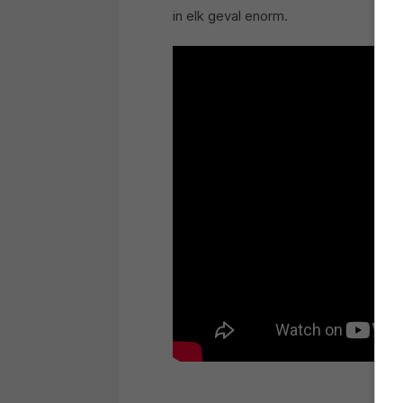
in elk geval enorm.