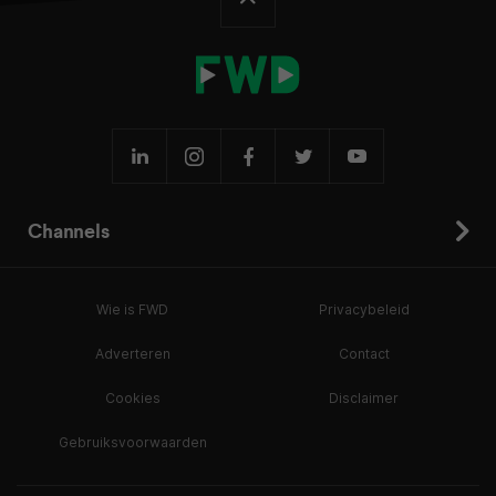
Channels
Wie is FWD
Privacybeleid
Adverteren
Contact
Cookies
Disclaimer
Gebruiksvoorwaarden