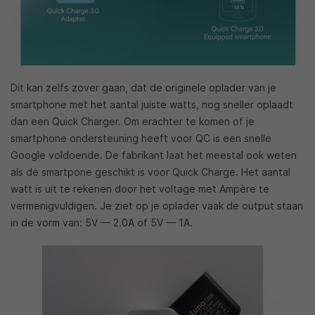
Dit kan zelfs zover gaan, dat de originele oplader van je
smartphone met het aantal juiste watts, nog sneller oplaadt
dan een Quick Charger. Om erachter te komen of je
smartphone ondersteuning heeft voor QC is een snelle
Google voldoende. De fabrikant laat het meestal ook weten
als de smartpone geschikt is voor Quick Charge. Het aantal
watt is uit te rekenen door het voltage met Ampère te
vermenigvuldigen. Je ziet op je oplader vaak de output staan
in de vorm van: 5V — 2.0A of 5V — 1A.