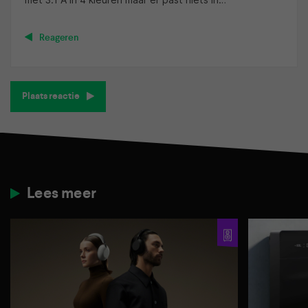
Reageren
Plaats reactie
Lees meer