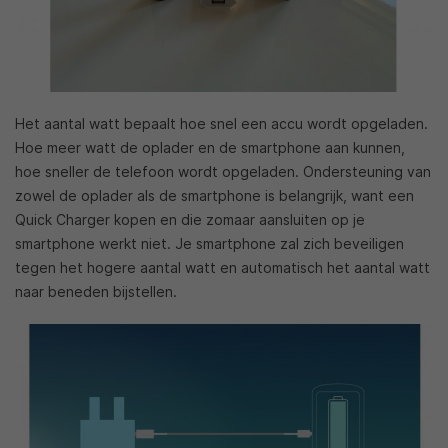
Het aantal watt bepaalt hoe snel een accu wordt opgeladen.
Hoe meer watt de oplader en de smartphone aan kunnen,
hoe sneller de telefoon wordt opgeladen. Ondersteuning van
zowel de oplader als de smartphone is belangrijk, want een
Quick Charger kopen en die zomaar aansluiten op je
smartphone werkt niet. Je smartphone zal zich beveiligen
tegen het hogere aantal watt en automatisch het aantal watt
naar beneden bijstellen.