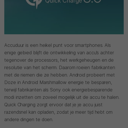
Accuduur is een heikel punt voor smartphones. Als
enige gebied blijft de ontwikkeling van accu’s achter
tegenover de processors, het werkgeheugen en de
resolutie van het scherm. Daarom roeien fabrikanten
met de riemen die ze hebben. Android probeert met
Doze in Android Marshmallow energie te besparen,
terwijl fabrikanten als Sony ook energiebesparende
modi inzetten om zoveel mogelijk uit de accu te halen.
Quick Charging zorgt ervoor dat je je accu juist
razendsnel kan opladen, zodat je meer tijd hebt om
andere dingen te doen.