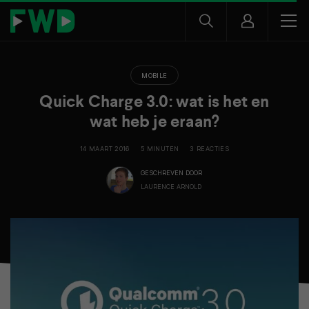
MOBILE
Quick Charge 3.0: wat is het en
wat heb je eraan?
14 MAART 2016
5 MINUTEN
3 REACTIES
GESCHREVEN DOOR
LAURENCE ARNOLD