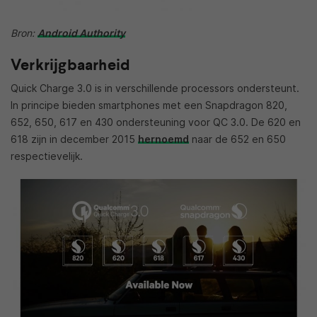
Bron:
Android Authority
Verkrijgbaarheid
Quick Charge 3.0 is in verschillende processors ondersteunt.
In principe bieden smartphones met een Snapdragon 820,
652, 650, 617 en 430 ondersteuning voor QC 3.0. De 620 en
618 zijn in december 2015
hernoemd
naar de 652 en 650
respectievelijk.