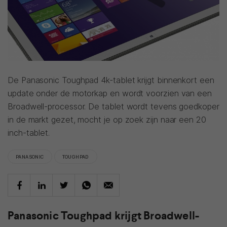
De Panasonic Toughpad 4k-tablet krijgt binnenkort een
update onder de motorkap en wordt voorzien van een
Broadwell-processor. De tablet wordt tevens goedkoper
in de markt gezet, mocht je op zoek zijn naar een 20
inch-tablet.
PANASONIC
TOUGHPAD
Panasonic Toughpad krijgt Broadwell-