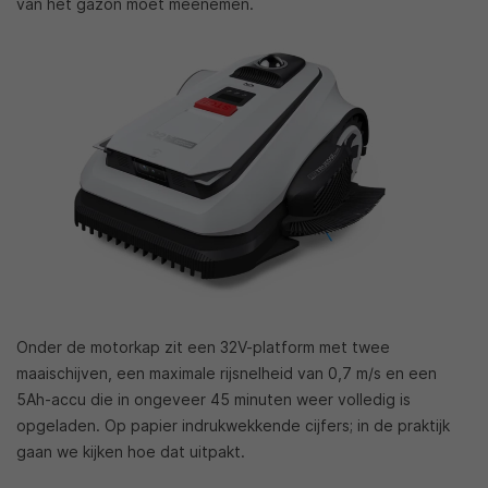
van het gazon moet meenemen.
Onder de motorkap zit een 32V-platform met twee
maaischijven, een maximale rijsnelheid van 0,7 m/s en een
5Ah-accu die in ongeveer 45 minuten weer volledig is
opgeladen. Op papier indrukwekkende cijfers; in de praktijk
gaan we kijken hoe dat uitpakt.