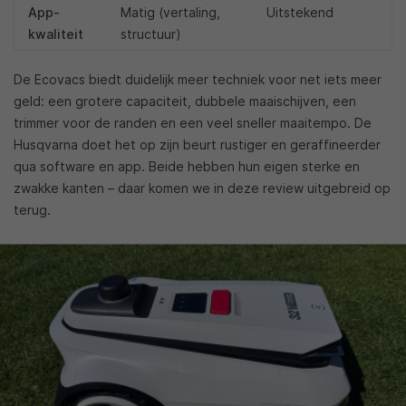
App-
Matig (vertaling,
Uitstekend
kwaliteit
structuur)
De Ecovacs biedt duidelijk meer techniek voor net iets meer
geld: een grotere capaciteit, dubbele maaischijven, een
trimmer voor de randen en een veel sneller maaitempo. De
Husqvarna doet het op zijn beurt rustiger en geraffineerder
qua software en app. Beide hebben hun eigen sterke en
zwakke kanten – daar komen we in deze review uitgebreid op
terug.