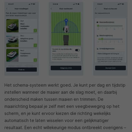
Het schema-systeem werkt goed. Je kunt per dag en tijdstip
instellen wanneer de maaier aan de slag moet, en daarbij
onderscheid maken tussen maaien en trimmen. De
maairichting bepaal je zelf met een veegbeweging op het
scherm, en je kunt ervoor kiezen die richting wekelijks
automatisch te laten wisselen voor een gelijkmatiger
resultaat. Een echt willekeurige modus ontbreekt overigens –