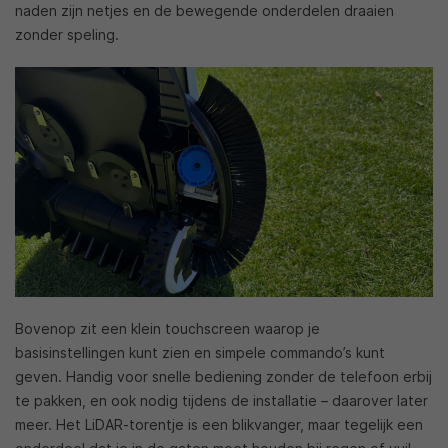
naden zijn netjes en de bewegende onderdelen draaien
zonder speling.
Bovenop zit een klein touchscreen waarop je
basisinstellingen kunt zien en simpele commando’s kunt
geven. Handig voor snelle bediening zonder de telefoon erbij
te pakken, en ook nodig tijdens de installatie – daarover later
meer. Het LiDAR-torentje is een blikvanger, maar tegelijk een