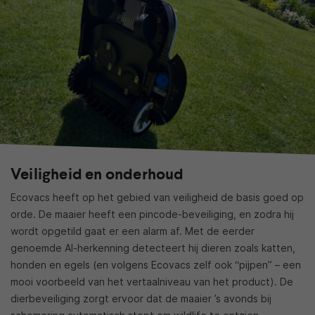
Veiligheid en onderhoud
Ecovacs heeft op het gebied van veiligheid de basis goed op
orde. De maaier heeft een pincode-beveiliging, en zodra hij
wordt opgetild gaat er een alarm af. Met de eerder
genoemde AI-herkenning detecteert hij dieren zoals katten,
honden en egels (en volgens Ecovacs zelf ook “pijpen” – een
mooi voorbeeld van het vertaalniveau van het product). De
dierbeveiliging zorgt ervoor dat de maaier ’s avonds bij