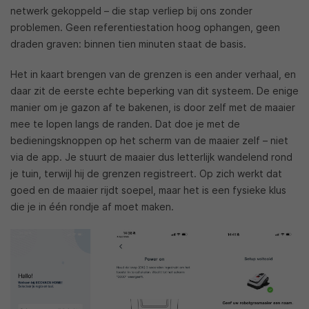
netwerk gekoppeld – die stap verliep bij ons zonder
problemen. Geen referentiestation hoog ophangen, geen
draden graven: binnen tien minuten staat de basis.
Het in kaart brengen van de grenzen is een ander verhaal, en
daar zit de eerste echte beperking van dit systeem. De enige
manier om je gazon af te bakenen, is door zelf met de maaier
mee te lopen langs de randen. Dat doe je met de
bedieningsknoppen op het scherm van de maaier zelf – niet
via de app. Je stuurt de maaier dus letterlijk wandelend rond
je tuin, terwijl hij de grenzen registreert. Op zich werkt dat
goed en de maaier rijdt soepel, maar het is een fysieke klus
die je in één rondje af moet maken.