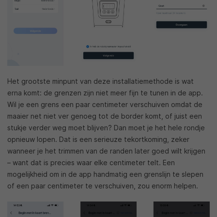
Het grootste minpunt van deze installatiemethode is wat
erna komt: de grenzen zijn niet meer fijn te tunen in de app.
Wil je een grens een paar centimeter verschuiven omdat de
maaier net niet ver genoeg tot de border komt, of juist een
stukje verder weg moet blijven? Dan moet je het hele rondje
opnieuw lopen. Dat is een serieuze tekortkoming, zeker
wanneer je het trimmen van de randen later goed wilt krijgen
– want dat is precies waar elke centimeter telt. Een
mogelijkheid om in de app handmatig een grenslijn te slepen
of een paar centimeter te verschuiven, zou enorm helpen.