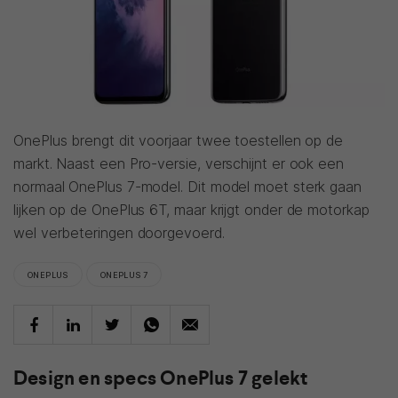
OnePlus brengt dit voorjaar twee toestellen op de
markt. Naast een Pro-versie, verschijnt er ook een
normaal OnePlus 7-model. Dit model moet sterk gaan
lijken op de OnePlus 6T, maar krijgt onder de motorkap
wel verbeteringen doorgevoerd.
ONEPLUS
ONEPLUS 7
Design en specs OnePlus 7 gelekt