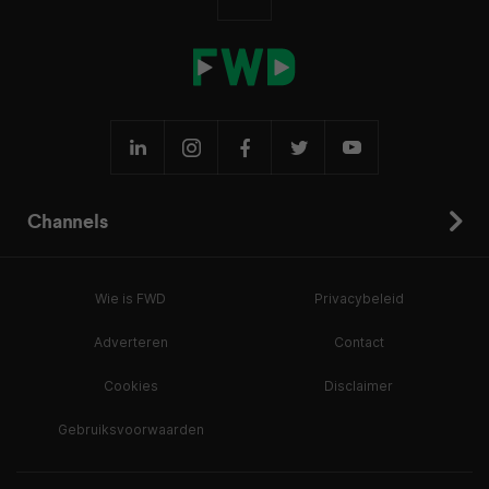
Channels
Wie is FWD
Privacybeleid
Adverteren
Contact
Cookies
Disclaimer
Gebruiksvoorwaarden