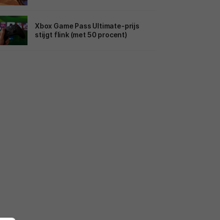
Xbox Game Pass Ultimate-prijs
stijgt flink (met 50 procent)