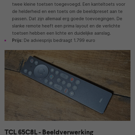
twee kleine toetsen toegevoegd. Een kanteltoets voor
de helderheid en een toets om de beeldpreset aan te
passen. Dat zijn allemaal erg goede toevoegingen. De
slanke remote heeft een prima layout en de verlichte
toetsen hebben een lichte en duidelijke aanslag.
Prijs:
De adviesprijs bedraagt 1.799 euro
TCL 65C8L - Beeldverwerking