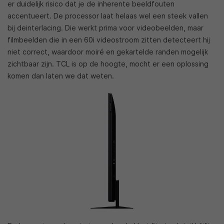
er duidelijk risico dat je de inherente beeldfouten
accentueert. De processor laat helaas wel een steek vallen
bij deinterlacing. Die werkt prima voor videobeelden, maar
filmbeelden die in een 60i videostroom zitten detecteert hij
niet correct, waardoor moiré en gekartelde randen mogelijk
zichtbaar zijn. TCL is op de hoogte, mocht er een oplossing
komen dan laten we dat weten.