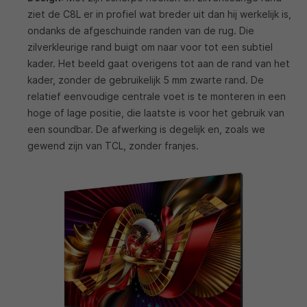
ziet de C8L er in profiel wat breder uit dan hij werkelijk is,
ondanks de afgeschuinde randen van de rug. Die
zilverkleurige rand buigt om naar voor tot een subtiel
kader. Het beeld gaat overigens tot aan de rand van het
kader, zonder de gebruikelijk 5 mm zwarte rand. De
relatief eenvoudige centrale voet is te monteren in een
hoge of lage positie, die laatste is voor het gebruik van
een soundbar. De afwerking is degelijk en, zoals we
gewend zijn van TCL, zonder franjes.