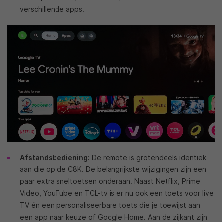
verschillende apps.
Afstandsbediening
: De remote is grotendeels identiek
aan die op de C8K. De belangrijkste wijzigingen zijn een
paar extra sneltoetsen onderaan. Naast Netflix, Prime
Video, YouTube en TCL-tv is er nu ook een toets voor live
TV én een personaliseerbare toets die je toewijst aan
een app naar keuze of Google Home. Aan de zijkant zijn