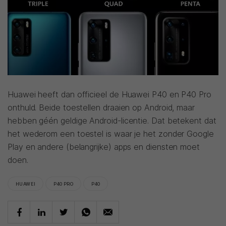
Huawei heeft dan officieel de Huawei P40 en P40 Pro
onthuld. Beide toestellen draaien op Android, maar
hebben géén geldige Android-licentie. Dat betekent dat
het wederom een toestel is waar je het zonder Google
Play en andere (belangrijke) apps en diensten moet
doen.
HUAWEI
P40 PRO
P40