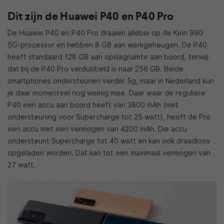
Dit zijn de Huawei P40 en P40 Pro
De Huawei P40 en P40 Pro draaien allebei op de Kirin 990
5G-processor en hebben 8 GB aan werkgeheugen. De P40
heeft standaard 128 GB aan opslagruimte aan boord, terwijl
dat bij de P40 Pro verdubbeld is naar 256 GB. Beide
smartphones ondersteunen verder 5g, maar in Nederland kun
je daar momenteel nog weinig mee. Daar waar de reguliere
P40 een accu aan boord heeft van 3800 mAh (met
ondersteuning voor Supercharge tot 25 watt), heeft de Pro
een accu met een vermogen van 4200 mAh. Die accu
ondersteunt Supercharge tot 40 watt en kan ook draadloos
opgeladen worden. Dat kan tot een maximaal vermogen van
27 watt.