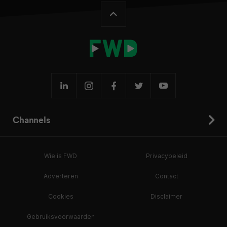
Channels
Wie is FWD
Privacybeleid
Adverteren
Contact
Cookies
Disclaimer
Gebruiksvoorwaarden