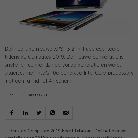
Dell heeft de nieuwe XPS 13 2-in-1 gepresenteerd
tijdens de Computex 2019. De nieuwe convertible is
sneller en dunner dan de vorige generatie en wordt
uitgerust met Intel's 10e generatie Intel Core-processors
met een full hd- of 4k-scherm.
DELL
XPS 13 2-IN1
Tijdens de Computex 2019 heeft fabrikant Dell het nieuwe