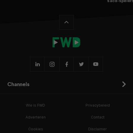
sacd-speler
Channels
Wie is FWD
Privacybeleid
Adverteren
Contact
Cookies
Disclaimer