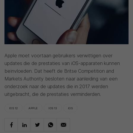
Apple moet voortaan gebruikers verwittigen over
updates die de prestaties van iOS-apparaten kunnen
beïnvloeden. Dat heeft de Britse Competition and
Markets Authority besloten naar aanleiding van een
onderzoek naar de updates die in 2017 werden
uitgebracht, die de prestaties verminderden.
IOS 12
APPLE
IOS 13
IOS