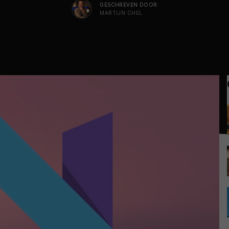
GESCHREVEN DOOR
MARTIJN CHEL