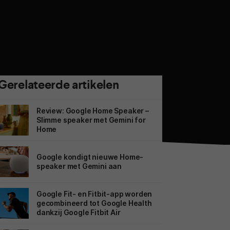
Gerelateerde artikelen
Review: Google Home Speaker –
Slimme speaker met Gemini for
Home
Google kondigt nieuwe Home-
speaker met Gemini aan
Google Fit- en Fitbit-app worden
gecombineerd tot Google Health
dankzij Google Fitbit Air