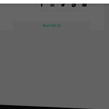
REACTIES (0)