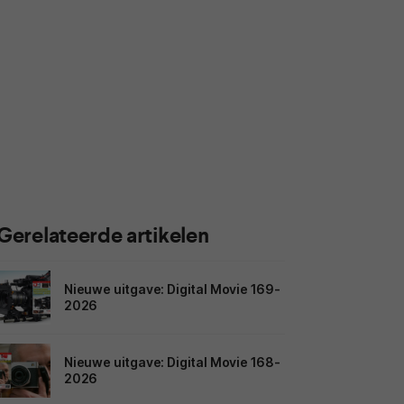
Gerelateerde artikelen
Nieuwe uitgave: Digital Movie 169-
2026
Nieuwe uitgave: Digital Movie 168-
2026