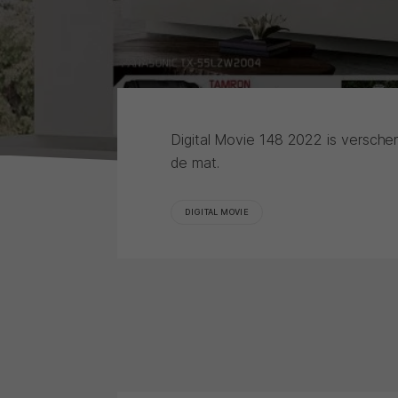
Digital Movie 148 2022 is versch
de mat.
DIGITAL MOVIE