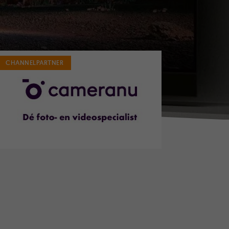
CHANNELPARTNER