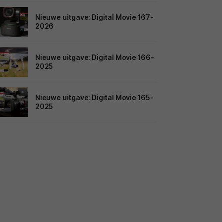
Nieuwe uitgave: Digital Movie 167-
2026
Nieuwe uitgave: Digital Movie 166-
2025
Nieuwe uitgave: Digital Movie 165-
2025