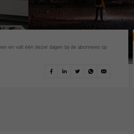
enen en valt één dezer dagen bij de abonnees op