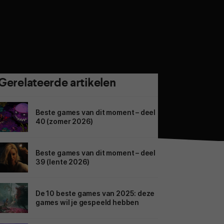
Gerelateerde artikelen
Beste games van dit moment – deel
40 (zomer 2026)
Beste games van dit moment – deel
39 (lente 2026)
De 10 beste games van 2025: deze
games wil je gespeeld hebben