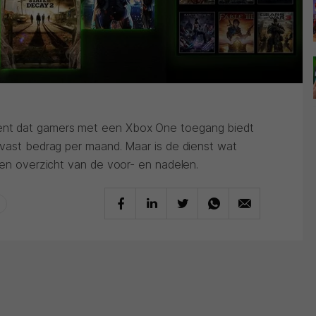
nt dat gamers met een Xbox One toegang biedt
 vast bedrag per maand. Maar is de dienst wat
een overzicht van de voor- en nadelen.