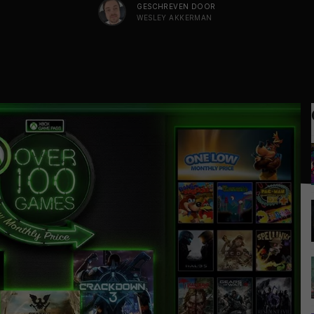
GESCHREVEN DOOR
WESLEY AKKERMAN