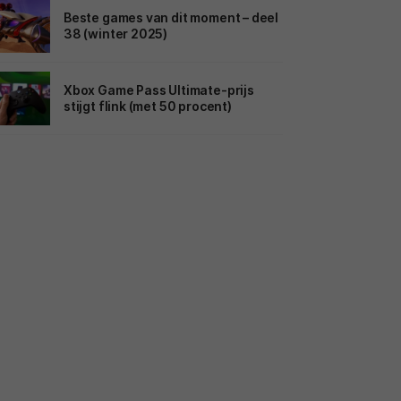
Beste games van dit moment – deel
38 (winter 2025)
Xbox Game Pass Ultimate-prijs
stijgt flink (met 50 procent)