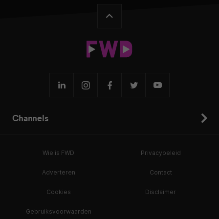
Channels
Wie is FWD
Privacybeleid
Adverteren
Contact
Cookies
Disclaimer
Gebruiksvoorwaarden