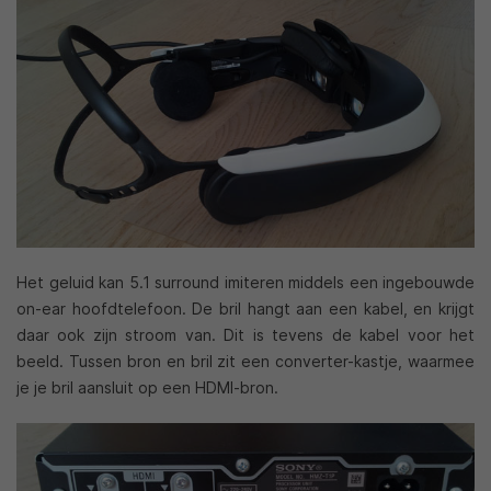
Het geluid kan 5.1 surround imiteren middels een ingebouwde
on-ear hoofdtelefoon. De bril hangt aan een kabel, en krijgt
daar ook zijn stroom van. Dit is tevens de kabel voor het
beeld. Tussen bron en bril zit een converter-kastje, waarmee
je je bril aansluit op een HDMI-bron.