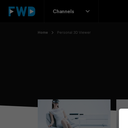
Channels
Home
Personal 3D Viewer