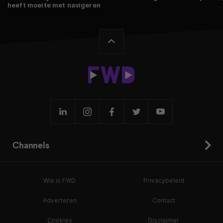
heeft moeite met navigeren
Channels
Wie is FWD
Privacybeleid
Adverteren
Contact
Cookies
Disclaimer