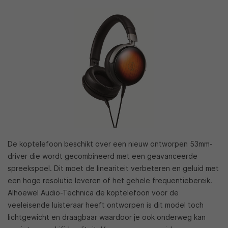
De koptelefoon beschikt over een nieuw ontworpen 53mm-
driver die wordt gecombineerd met een geavanceerde
spreekspoel. Dit moet de lineariteit verbeteren en geluid met
een hoge resolutie leveren of het gehele frequentiebereik.
Alhoewel Audio-Technica de koptelefoon voor de
veeleisende luisteraar heeft ontworpen is dit model toch
lichtgewicht en draagbaar waardoor je ook onderweg kan