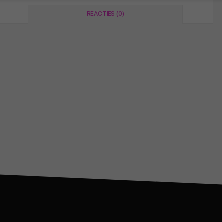
REACTIES (0)