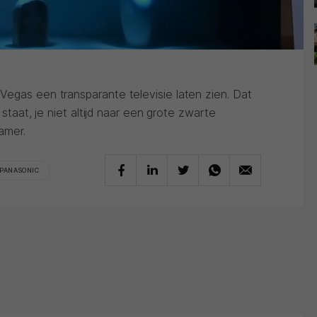
Vegas een transparante televisie laten zien. Dat
t staat, je niet altijd naar een grote zwarte
amer.
PANASONIC