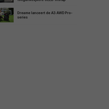
Dreame lanceert de A3 AWD Pro-
series