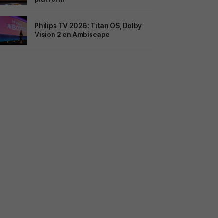
Philips TV 2026: Titan OS, Dolby
Vision 2 en Ambiscape